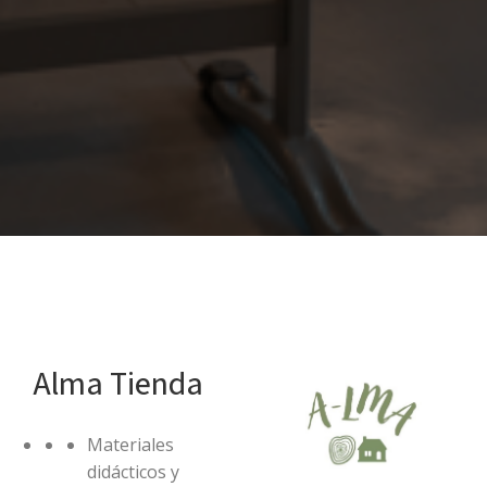
Alma Tienda
Materiales
didácticos y