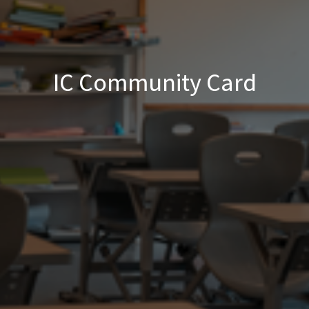
IC Community Card